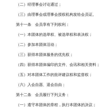
（二）经理事会讨论通过；
（三）由理事会或理事会授权机构发给会员证。
第十一条 会员享有下列权利：
（一）本团体的选举权、被选举权和表决权；
（二）参加本团体活动；
（三）获得本团体服务的优先权；
（四）获得本团体编印的文件、会讯和相关资料；
（五）对本团体工作的批评建议权和监督权；
（六）入会自愿、退会自由；
第十二条 会员履行下列义务：
（一）遵守本团体的章程，执行本团体的决议；