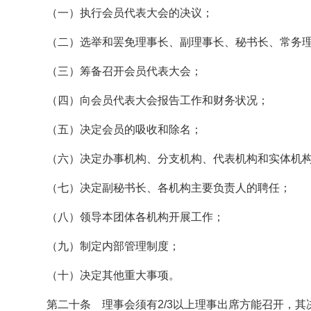
（一）执行会员代表大会的决议；
（二）选举和罢免理事长、副理事长、秘书长、常务
（三）筹备召开会员代表大会；
（四）向会员代表大会报告工作和财务状况；
（五）决定会员的吸收和除名；
（六）决定办事机构、分支机构、代表机构和实体机
（七）决定副秘书长、各机构主要负责人的聘任；
（八）领导本团体各机构开展工作；
（九）制定内部管理制度；
（十）决定其他重大事项。
第二十条 理事会须有2/3以上理事出席方能召开，其