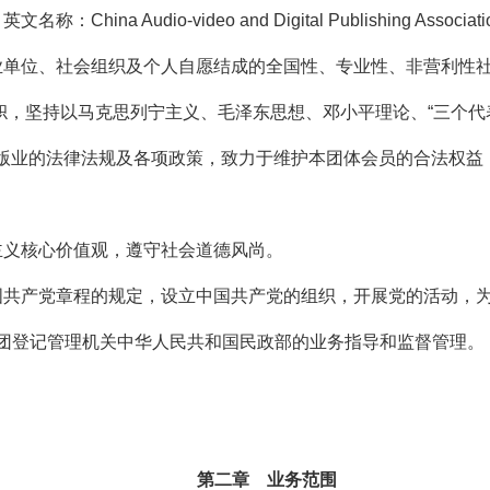
Audio-video and Digital Publishing Associa
业单位、社会组织及个人自愿结成的全国性、专业性、非营利性
帜，坚持以马克思列宁主义、毛泽东思想、邓小平理论、“三个代
版业的法律法规及各项政策，致力于维护本团体会员的合法权益
主义核心价值观，遵守社会道德风尚。
国共产党章程的规定，设立中国共产党的组织，开展党的活动，
团登记管理机关中华人民共和国民政部的业务指导和监督管理。
第二章 业务范围