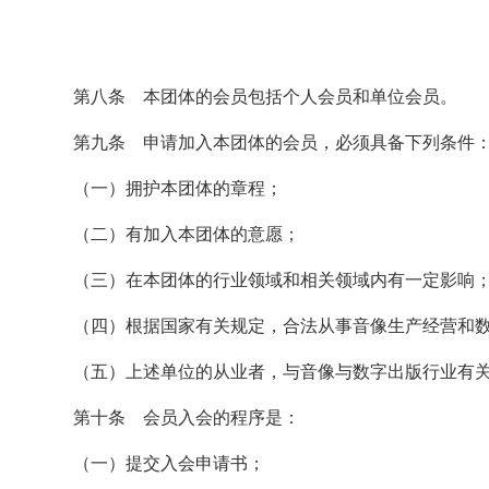
第八条 本团体的会员包括个人会员和单位会员。
第九条 申请加入本团体的会员，必须具备下列条件
（一）拥护本团体的章程；
（二）有加入本团体的意愿；
（三）在本团体的行业领域和相关领域内有一定影响
（四）根据国家有关规定，合法从事音像生产经营和
（五）上述单位的从业者，与音像与数字出版行业有
第十条 会员入会的程序是：
（一）提交入会申请书；