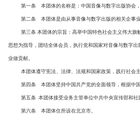
第一条 本团体的名称是：中国音像与数字出版协会，英文名称：China 
第二条 本团体是由从事音像与数字出版的相关企事
第三条 本团体的宗旨：高举中国特色社会主义伟大旗
思想为指导，团结全体会员，执行党和国家对音像与数字出
业做贡献。
本团体遵守宪法、法律、法规和国家政策，践行社会
第四条 本团体坚持中国共产党的全面领导，根据中
第五条 本团体接受业务主管单位中共中央宣传部和社
第六条 本团体住所设在北京市。