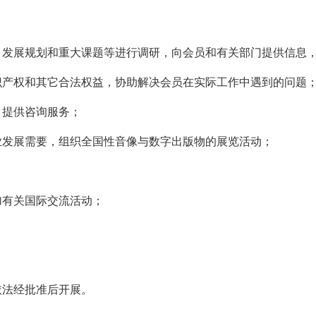
、发展规划和重大课题等进行调研，向会员和有关部门提供信息
识产权和其它合法权益，协助解决会员在实际工作中遇到的问题
，提供咨询服务；
业发展需要，组织全国性音像与数字出版物的展览活动；
加有关国际交流活动；
依法经批准后开展。