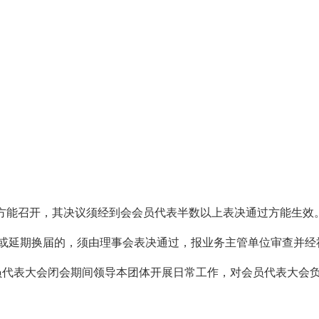
席方能召开，其决议须经到会会员代表半数以上表决通过方能生效
或延期换届的，须由理事会表决通过，报业务主管单位审查并经
员代表大会闭会期间领导本团体开展日常工作，对会员代表大会