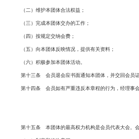
（二）维护本团体合法权益；
（三）完成本团体交办的工作；
（四）按规定交纳会费；
（五）向本团体反映情况，提供有关资料；
（六）积极参加本团体活动。
第十三条 会员退会应书面通知本团体，并交回会员证
第十四条 会员如有严重违反本章程的行为，经理事
第十五条 本团体的最高权力机构是会员代表大会。