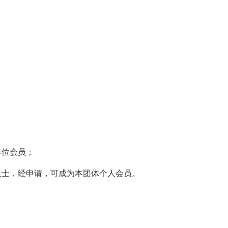
单位会员；
人士，经申请，可成为本团体个人会员。