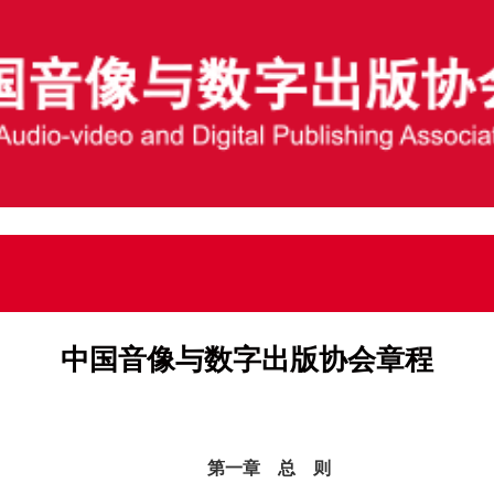
中国音像与数字出版协会章程
第一章 总 则