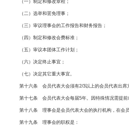
（一）制定和修改章程；
（二）选举和罢免理事；
（三）审议理事会的工作报告和财务报告；
（四）制定和修改会费标准；
（五）审议本团体工作计划；
（六）决定终止事宜；
（七）决定其它重大事宜。
第十六条 会员代表大会须有2/3以上的会员代表出
第十七条 会员代表大会每届5年。因特殊情况需提前
第十八条 理事会是会员代表大会的执行机构，在会
第十九条 理事会的职权是：