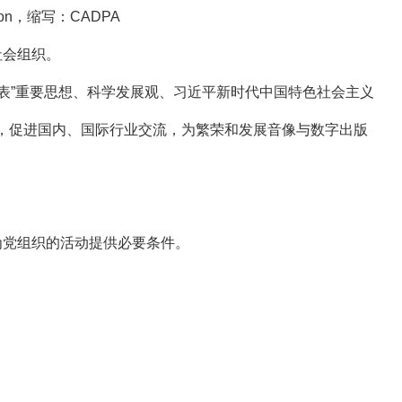
tion，缩写：CADPA
社会组织。
表”重要思想、科学发展观、习近平新时代中国特色社会主义
，促进国内、国际行业交流，为繁荣和发展音像与数字出版
为党组织的活动提供必要条件。