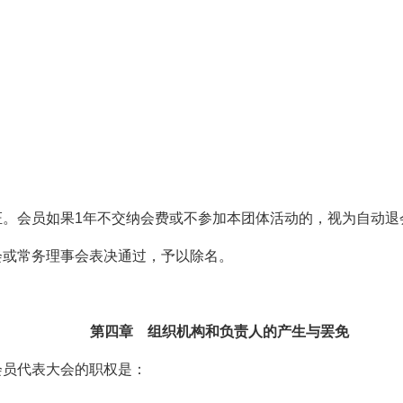
。会员如果1年不交纳会费或不参加本团体活动的，视为自动退
会或常务理事会表决通过，予以除名。
第四章 组织机构和负责人的产生与罢免
会员代表大会的职权是：