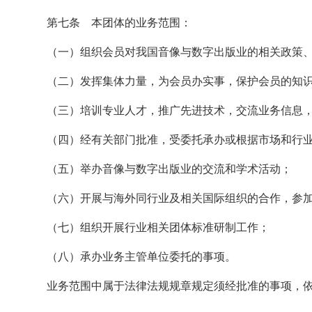
第七条 本团体的业务范围：
（一）组织会员对我国音像与数字出版业的相关政策
（二）发挥集体力量，为会员办实事，保护会员的知
（三）培训专业人才，推广先进技术，交流业务信息
（四）经有关部门批准，受委托承办或根据市场和行
（五）举办音像与数字出版业的交流和学术活动；
（六）开展与海外同行业及相关国际组织的合作，参
（七）组织开展行业相关团体标准研制工作；
（八）承办业务主管单位委托的事项。
业务范围中属于法律法规规章规定须经批准的事项，