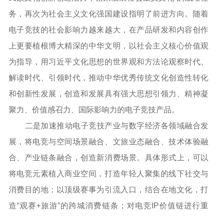
务，再次为社会主义文化强国建设指明了前进方向。随着
电子竞技的社会影响力越来越大，在产品研发和内容创作
上更要植根博大精深的中华文明，以社会主义核心价值观
为指导，用习近平文化思想的世界观和方法论观察时代、
解读时代、引领时代，推动中华优秀传统文化创造性转化
和创新性发展，创造和发展具有强大思想引领力、精神凝
聚力、价值感召力、国际影响力的电子竞技产品。
二是加速推动电子竞技产业与数字经济各领域融合发
展，将电竞与空间场景融合、文旅业态融合、技术体验融
合、产业链条融合，创造新消费场景。具体形式上，可以
将电竞元素植入商业空间，打造年轻人聚集的线下社交与
消费目的地；以顶级赛事为引流入口，结合在地文化，打
造“观赛+旅游”的跨城消费链条；对电竞IP价值链进行重