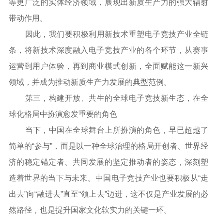
等更广泛的实体经济领域，展现出新质生产力的强大辐射
带动作用。
因此，我们要积极利用新技术重塑电子竞技产业全链
条，将新技术深度融入电子竞技产业的各个环节，从赛事
运营到用户体验，再到商业模式创新，全面赋能这一新兴
领域，并成为推动新质生产力发展的典型范例。
第三，构建开放、共生的全球电子竞技新生态，在全
球化格局中扮演愈发重要的角色
当下，中国在全球舞台上所扮演的角色，早已超越了
简单的“参与”，而是以一种全球治理的格局开创者、世界经
济的稳定锚定者、共同发展的坚定推动者的姿态，深刻塑
造着世界的当下与未来。中国电子竞技产业也要积极从“走
出去”向“融进去”直至“领上去”迈进，这不仅是产业发展的必
然路径，也是提升国家文化软实力的关键一环。