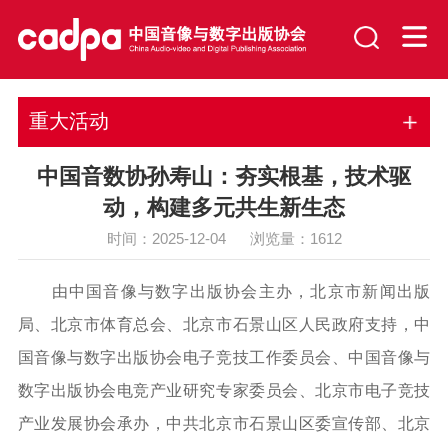
重大活动
中国音数协孙寿山：夯实根基，技术驱
动，构建多元共生新生态
时间：2025-12-04 浏览量：
1612
由中国音像与数字出版协会主办，北京市新闻出版
局、北京市体育总会、北京市石景山区人民政府支持，中
国音像与数字出版协会电子竞技工作委员会、中国音像与
数字出版协会电竞产业研究专家委员会、北京市电子竞技
产业发展协会承办，中共北京市石景山区委宣传部、北京