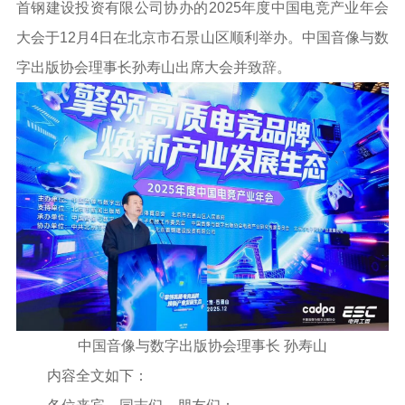
首钢建设投资有限公司协办的2025年度中国电竞产业年会
大会于12月4日在北京市石景山区顺利举办。中国音像与数
字出版协会理事长孙寿山出席大会并致辞。
中国音像与数字出版协会理事长 孙寿山
内容全文如下：