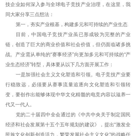
技企业如何深入参与全球电子竞技产业治理，在这里，我
同大家分享三点想法：
第一，夯实产业根基，构建多元和可持续的产业生态
目前，中国电子竞技产业虽已形成较为完整的产业
链，创造了巨大的商业价值和社会价值，但仍面临诸多挑
战。产业需从单纯的“赛事经济”向更加多元和可持续的“产
业生态经济”转型，具体要从以下几方面开展工作：
一是加强社会主义文化塑造和引领。电子竞技产业要
行稳致远，必须要从赛事流量追逐向文化塑造和引领转
变，要创作出能够体现中华文化精髓的电竞内容以滋养一
代又一代人。
党的二十届四中全会通过的《中共中央关于制定国民
经济和社会发展第十五个五年规划的建议》，提出“激发全
民族文化创新创造活力，繁荣发展社会主义文化”的战略任