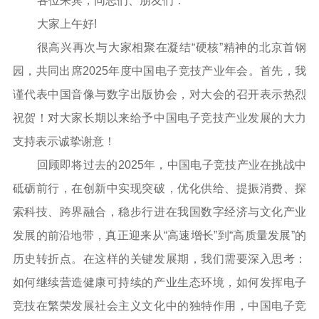
各位来宾，同志们、朋友们：
大家上午好!
很高兴再次与大家相聚在凝结“硬核”精神的北京首钢
园，共同出席2025年度中国电子竞技产业年会。首先，我
谨代表中国音像与数字出版协会，对大会的召开表示热烈
祝贺！对大家长期以来给予中国电子竞技产业发展的大力
支持表示诚挚谢意！
回顾即将过去的2025年，中国电子竞技产业在挑战中
砥砺前行，在创新中实现突破，优化供给、提振消费、探
索科技、跨界融合，稳步行进在我国数字经济与文化产业
发展的前沿地带，真正迎来从“高速增长”到“高质量发展”的
历史转折点。在这样的关键发展期，我们需要深入思考：
如何继续营造健康可持续的产业生态环境，如何发挥电子
竞技在繁荣发展社会主义文化中的独特作用，中国电子竞