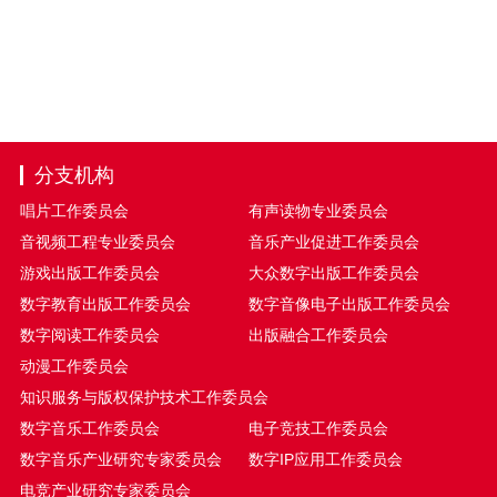
分支机构
唱片工作委员会
有声读物专业委员会
音视频工程专业委员会
音乐产业促进工作委员会
游戏出版工作委员会
大众数字出版工作委员会
数字教育出版工作委员会
数字音像电子出版工作委员会
数字阅读工作委员会
出版融合工作委员会
动漫工作委员会
知识服务与版权保护技术工作委员会
数字音乐工作委员会
电子竞技工作委员会
数字音乐产业研究专家委员会
数字IP应用工作委员会
电竞产业研究专家委员会