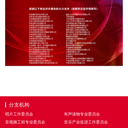
分支机构
唱片工作委员会
有声读物专业委员会
音视频工程专业委员会
音乐产业促进工作委员会