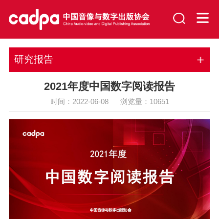
研究报告
2021年度中国数字阅读报告
时间：2022-06-08 浏览量：
10651