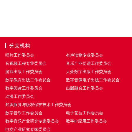
分支机构
唱片工作委员会
有声读物专业委员会
音视频工程专业委员会
音乐产业促进工作委员会
游戏出版工作委员会
大众数字出版工作委员会
数字教育出版工作委员会
数字音像电子出版工作委员会
数字阅读工作委员会
出版融合工作委员会
动漫工作委员会
知识服务与版权保护技术工作委员会
数字音乐工作委员会
电子竞技工作委员会
数字音乐产业研究专家委员会
数字IP应用工作委员会
电竞产业研究专家委员会