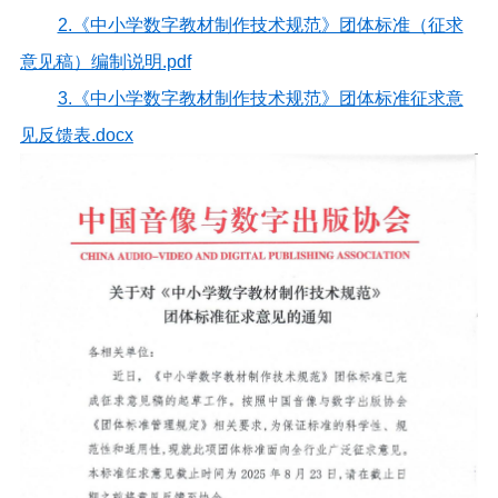
2.《中小学数字教材制作技术规范》团体标准（征求
意见稿）编制说明.pdf
3.《中小学数字教材制作技术规范》团体标准征求意
见反馈表.docx