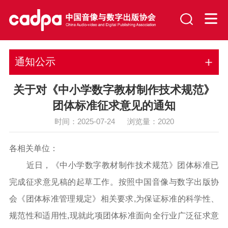
通知公示
关于对《中小学数字教材制作技术规范》
团体标准征求意见的通知
时间：2025-07-24 浏览量：
2020
各相关单位：
近日，《中小学数字教材制作技术规范》团体标准已
完成征求意见稿的起草工作。按照中国音像与数字出版协
会《团体标准管理规定》相关要求,为保证标准的科学性、
规范性和适用性,现就此项团体标准面向全行业广泛征求意