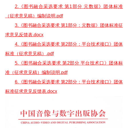
2.《图书融合采选要求 第1部分 元数据》团体标准
（征求意见稿）编制说明.pdf
3.《图书融合采选要求 第1部分：元数据》团体标准征
求意见反馈表.docx
4.《图书融合采选要求 第2部分：平台技术接口》团体
标准（征求意见稿）.pdf
5.《图书融合采选要求 第2部分 平台技术口》团体标
准（征求意见稿）编制说明.pdf
6.《图书融合采选要求 第2部分：平台技术接口》团体
标准征求意见反馈表.docx