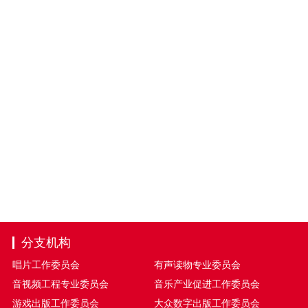
分支机构
唱片工作委员会
有声读物专业委员会
音视频工程专业委员会
音乐产业促进工作委员会
游戏出版工作委员会
大众数字出版工作委员会