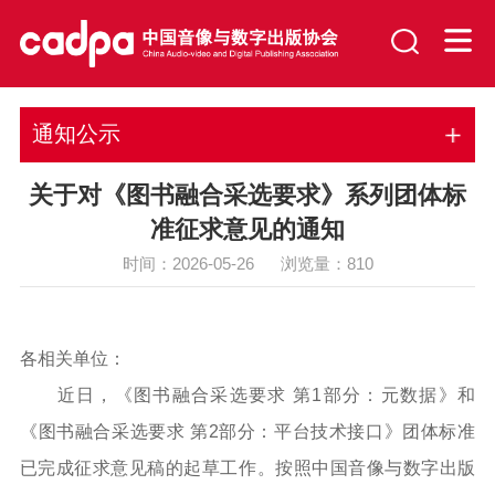
通知公示
关于对《图书融合采选要求》系列团体标
准征求意见的通知
时间：2026-05-26 浏览量：
810
各相关单位：
近日，《图书融合采选要求 第1部分：元数据》和
《图书融合采选要求 第2部分：平台技术接口》团体标准
已完成征求意见稿的起草工作。按照中国音像与数字出版