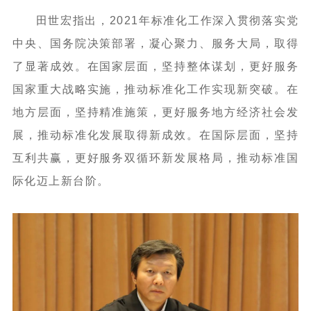
田世宏指出，2021年标准化工作深入贯彻落实党
中央、国务院决策部署，凝心聚力、服务大局，取得
了显著成效。在国家层面，坚持整体谋划，更好服务
国家重大战略实施，推动标准化工作实现新突破。在
地方层面，坚持精准施策，更好服务地方经济社会发
展，推动标准化发展取得新成效。在国际层面，坚持
互利共赢，更好服务双循环新发展格局，推动标准国
际化迈上新台阶。