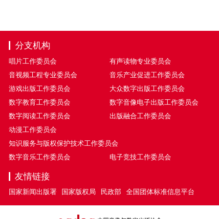
分支机构
唱片工作委员会
有声读物专业委员会
音视频工程专业委员会
音乐产业促进工作委员会
游戏出版工作委员会
大众数字出版工作委员会
数字教育工作委员会
数字音像电子出版工作委员会
数字阅读工作委员会
出版融合工作委员会
动漫工作委员会
知识服务与版权保护技术工作委员会
数字音乐工作委员会
电子竞技工作委员会
友情链接
国家新闻出版署
国家版权局
民政部
全国团体标准信息平台