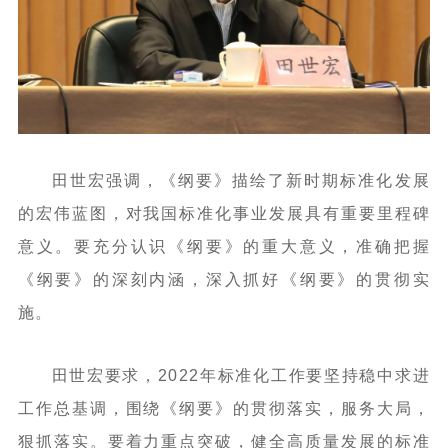
田世宏强调，《纲要》描绘了新时期标准化发展
的宏伟蓝图，对我国标准化事业发展具有重要里程碑
意义。要充分认识《纲要》的重大意义，准确把握
《纲要》的深刻内涵，深入抓好《纲要》的贯彻实
施。
田世宏要求，2022年标准化工作要坚持稳中求进
工作总基调，围绕《纲要》的贯彻落实，服务大局，
狠抓落实。要着力重点突破，健全高质量发展的标准