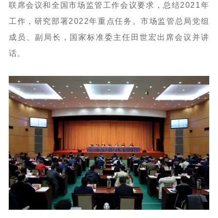
联席会议和全国市场监管工作会议要求，总结2021年
工作，研究部署2022年重点任务。市场监管总局党组
成员、副局长，国家标准委主任田世宏出席会议并讲
话。