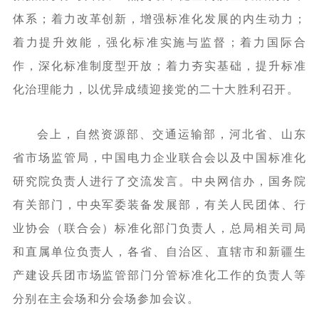
体系；着力改革创新，增强标准化发展的内生动力；
着力提升效能，强化标准实施与监督；着力国际合
作，深化标准制度型开放；着力夯实基础，提升标准
化治理能力，以优异成绩迎接党的二十大胜利召开。
会上，自然资源部、交通运输部，河北省、山东
省市场监管局，中国电力企业联合会以及中国标准化
研究院负责人进行了交流发言。中央网信办，国务院
有关部门，中央军委装备发展部，有关人民团体、行
业协会（联合会）标准化部门负责人，总局相关司局
和直属单位负责人，各省、自治区、直辖市和新疆生
产建设兵团市场监管部门分管标准化工作的负责人等
分别在主会场和分会场参加会议。