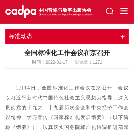
标准动态
全国标准化工作会议在京召开
时间：2022-01-17 浏览量：
1271
1月14日，全国标准化工作会议在京召开。会议
以习近平新时代中国特色社会主义思想为指导，深入
贯彻党的十九大、十九届历次全会和中央经济工作会
议精神，学习宣传《国家标准化发展纲要》（以下简
称《纲要》），认真落实国务院标准化协调推进部际