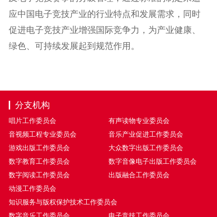
应中国电子竞技产业的行业特点和发展需求，同时
促进电子竞技产业增强国际竞争力，为产业健康、
绿色、可持续发展起到规范作用。
分支机构
唱片工作委员会
有声读物专业委员会
音视频工程专业委员会
音乐产业促进工作委员会
游戏出版工作委员会
大众数字出版工作委员会
数字教育工作委员会
数字音像电子出版工作委员会
数字阅读工作委员会
出版融合工作委员会
动漫工作委员会
知识服务与版权保护技术工作委员会
数字音乐工作委员会
电子竞技工作委员会