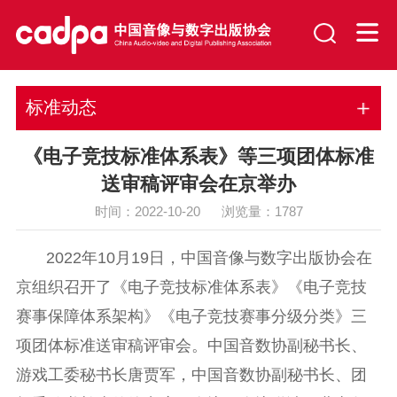
标准动态
《电子竞技标准体系表》等三项团体标准
送审稿评审会在京举办
时间：2022-10-20 浏览量：
1787
2022年10月19日，中国音像与数字出版协会在
京组织召开了《电子竞技标准体系表》《电子竞技
赛事保障体系架构》《电子竞技赛事分级分类》三
项团体标准送审稿评审会。中国音数协副秘书长、
游戏工委秘书长唐贾军，中国音数协副秘书长、团