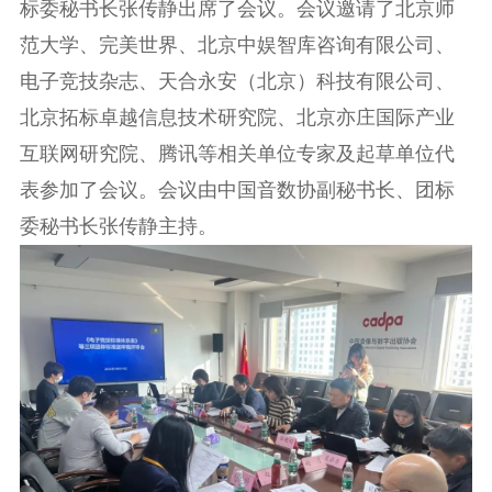
标委秘书长张传静出席了会议。会议邀请了北京师
范大学、完美世界、北京中娱智库咨询有限公司、
电子竞技杂志、天合永安（北京）科技有限公司、
北京拓标卓越信息技术研究院、北京亦庄国际产业
互联网研究院、腾讯等相关单位专家及起草单位代
表参加了会议。会议由中国音数协副秘书长、团标
委秘书长张传静主持。