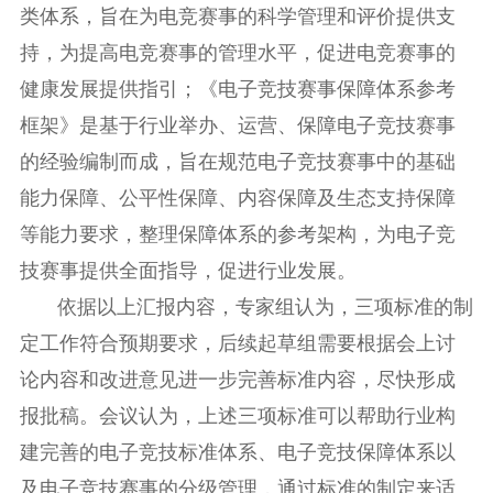
类体系，旨在为电竞赛事的科学管理和评价提供支
持，为提高电竞赛事的管理水平，促进电竞赛事的
健康发展提供指引；《电子竞技赛事保障体系参考
框架》是基于行业举办、运营、保障电子竞技赛事
的经验编制而成，旨在规范电子竞技赛事中的基础
能力保障、公平性保障、内容保障及生态支持保障
等能力要求，整理保障体系的参考架构，为电子竞
技赛事提供全面指导，促进行业发展。
依据以上汇报内容，专家组认为，三项标准的制
定工作符合预期要求，后续起草组需要根据会上讨
论内容和改进意见进一步完善标准内容，尽快形成
报批稿。会议认为，上述三项标准可以帮助行业构
建完善的电子竞技标准体系、电子竞技保障体系以
及电子竞技赛事的分级管理，通过标准的制定来适