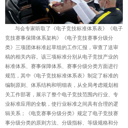
与会专家听取了《电子竞技标准体系表》《电子
竞技赛事保障体系架构》《电子竞技赛事分级分
类》三项团体标准起草组的工作汇报，审查了送审
稿的相关内容。该三项标准分别从电子竞技产业的
标准体系、赛事保障体系、赛事分级分类方面进行
规范，其中《电子竞技标准体系表》制定了标准的
编制原则、体系结构和明细表，从全局考虑规划相
关工作部署，展示了整个电子竞技范围内行业、专
业标准应用的全貌，使行业标准之间具有合理的逻
辑关系；《电竞赛事分级分类》规定了电子竞技赛
事分级分类的原则方法、分级指标、等级规格和分