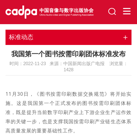
标准动态
我国第一个图书按需印刷团体标准发布
时间：2022-11-23 来源：中国新闻出版广电报 浏览量：
1428
11月30日，《图书按需印刷数据交换规范》将开始实
施。这是我国第一个正式发布的图书按需印刷团体标
准，既是提升当前数字印刷产业上下游企业生产运作效
率的关键一步，也是支撑我国按需印刷产业链生态体系
高质量发展的重要基础性工作。