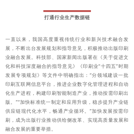
打通行业生产数据链
一直以来，我国高度重视传统行业和新兴技术融合发
展，不断出台发展规划和指导意见，积极推动出版印刷
业融合发展。科技部、国家新闻出版署在《关于促进文
化和科技深度融合的指导意见》《印刷业“十四五”时期
发展专项规划》等文件中明确指出：“分领域建设一批
印刷互联网信息平台，推进企业数字化管理进程和自动
化生产进程，构建印刷智能制造产业，推动按需印刷出
版。”“加快标准统一制定和应用升级，稳步提升产业链
供应链现代化水平，畅通产业循环。”加快发展按需印
刷，成为出版行业推动供给侧改革、实现高质量发展和
融合发展的重要举措。