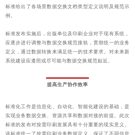
标准给出了各场景数据交换文档类型定义说明及规范示
例。
标准发布实施后，出版单位及印刷企业对于现有系统，
应逐步进行调整与数据交换规范接轨，贯彻统一的业务
定义，通过数据转换来满足统一的技术要求。对未来新
系统建设应遵照或尽可能与数据交换规范贴近。
提高生产协作效率
标准化工作是信息化、自动化、智能化建设的基础，是
实现业务数据交换、资源共享和数据对接的前提。此次
标准的发布对按需印刷发展具有十分重要的现实意义。
该标准统一了按需印刷业务数据定义，保证了不同信息