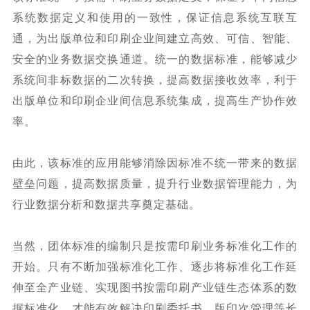
系统数据定义和使用的一致性，保证信息系统互联互
通，为出版单位和印刷企业间建立高效、可信、智能、
安全的业务数据交换通道。统一的数据标准，能够减少
系统间非标数据的二次转换，提高数据接收效率，利于
出版单位和印刷企业间信息系统集成，提高生产协作效
率。
由此，该标准的应用能够消除因标准不统一带来的数据
壁垒问题，提高数据质量，提升行业数据管理能力，为
行业数据分析和数据共享奠定基础。
当然，团体标准的编制只是按需印刷业务标准化工作的
开始。只有不断加强标准化工作、逐步将标准化工作延
伸至全产业链、实现图书按需印刷产业链生态体系的数
据标准化，才能有效解决印刷委托书、版印次管理等长