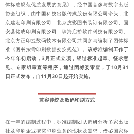
体标准规范优质发展的意见》，经中国音像与数字出版
协会组织，由中国科技出版传媒股份有限公司牵头，北
京建宏印刷有限公司、北京虎彩图书装订有限公司、固
安县铭成印刷有限公司、珠海启裕软件科技有限公司、
北京方正印捷数码技术有限公司共同参与编制了团体标
准《图书按需印刷数据交换规范》。
该标准编制工作于
今年年初启动，3月正式立项，经过标准起草、征求意
见、专家组审查等程序，通过团标委审查，于10月31
日正式发布，自11月30日起开始实施。
兼容传统及数码印刷方式
在一年的编制过程中，标准编制团队调研分析多家出版
社及印刷企业按需印刷业务的现状及需求，借鉴国家标