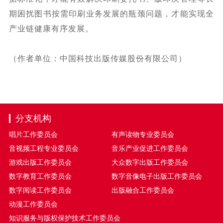
期困扰图书按需印刷业务发展的瓶颈问题，才能实现全
产业链健康有序发展。
（作者单位：中国科技出版传媒股份有限公司）
分支机构
唱片工作委员会
有声读物专业委员会
音视频工程专业委员会
音乐产业促进工作委员会
游戏出版工作委员会
大众数字出版工作委员会
数字教育工作委员会
数字音像电子出版工作委员会
数字阅读工作委员会
出版融合工作委员会
动漫工作委员会
知识服务与版权保护技术工作委员会