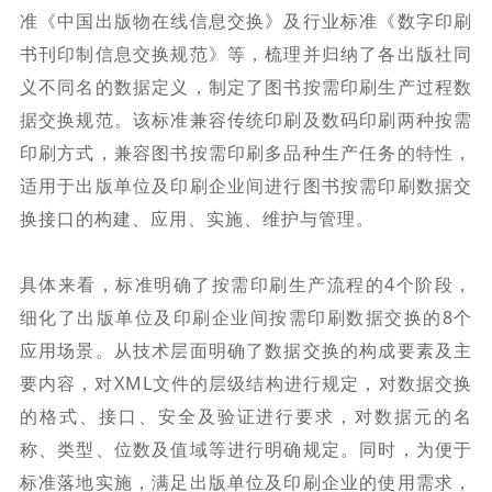
准《中国出版物在线信息交换》及行业标准《数字印刷
书刊印制信息交换规范》等，梳理并归纳了各出版社同
义不同名的数据定义，制定了图书按需印刷生产过程数
据交换规范。该标准兼容传统印刷及数码印刷两种按需
印刷方式，兼容图书按需印刷多品种生产任务的特性，
适用于出版单位及印刷企业间进行图书按需印刷数据交
换接口的构建、应用、实施、维护与管理。
具体来看，标准明确了按需印刷生产流程的4个阶段，
细化了出版单位及印刷企业间按需印刷数据交换的8个
应用场景。从技术层面明确了数据交换的构成要素及主
要内容，对XML文件的层级结构进行规定，对数据交换
的格式、接口、安全及验证进行要求，对数据元的名
称、类型、位数及值域等进行明确规定。同时，为便于
标准落地实施，满足出版单位及印刷企业的使用需求，