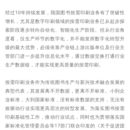
经过10年持续发展，我国图书按需印刷业务有了突破性
增长，尤其是数字印刷领域的按需印刷业务已从起步探
索阶段逐步转向自动化、智能化生产阶段。但从行业角
度看，仅生产环节的数字化，并不能发挥数字化转型升
级的最大优势，必须依靠产业链上游出版单位及行业主
管部门进一步提升信息化水平，通过数据交换打通行业
生产数据链，才能实现更高质量的按需印刷。
按需印刷业务作为传统图书生产与新兴技术融合发展的
典型代表，其发展离不开数据，更离不开标准。小到企
业标准，大到国家标准，没有标准数据的支持，无法有
效驱动行业实现更高层次的转型发展。为落实图书按需
印刷基础性工作，推动行业试点，同时也为贯彻落实国
家标准化管理委员会等17部门联合印发的《关于促进团