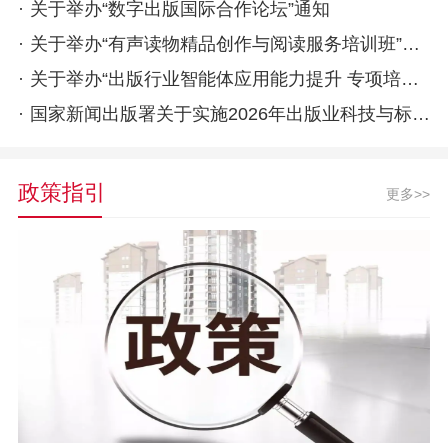
·
关于举办“数字出版国际合作论坛”通知
·
关于举办“有声读物精品创作与阅读服务培训班”的通知
·
关于举办“出版行业智能体应用能力提升 专项培训班（第二期）”的通知
·
国家新闻出版署关于实施2026年出版业科技与标准创新项目的通知
政策指引
更多>>