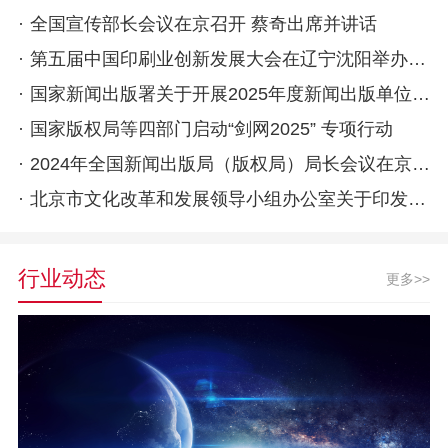
·
全国宣传部长会议在京召开 蔡奇出席并讲话
·
第五届中国印刷业创新发展大会在辽宁沈阳举办 胡和平出席并作主旨讲话
·
国家新闻出版署关于开展2025年度新闻出版单位高级职称评审工作的通知
·
国家版权局等四部门启动“剑网2025” 专项行动
·
2024年全国新闻出版局（版权局）局长会议在京召开
·
北京市文化改革和发展领导小组办公室关于印发《关于推动北京动漫行业高质量发展的若干意见》的通知
行业动态
更多>>