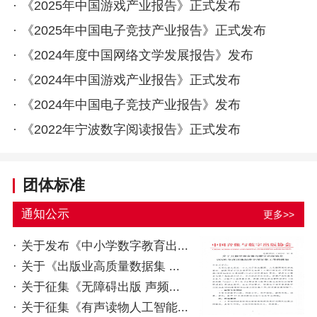
·
《2025年中国游戏产业报告》正式发布
·
《2025年中国电子竞技产业报告》正式发布
·
《2024年度中国网络文学发展报告》发布
·
《2024年中国游戏产业报告》正式发布
·
《2024年中国电子竞技产业报告》发布
·
《2022年宁波数字阅读报告》正式发布
团体标准
通知公示
更多>>
·
关于发布《中小学数字教育出...
·
关于《出版业高质量数据集 ...
·
关于征集《无障碍出版 声频...
·
关于征集《有声读物人工智能...