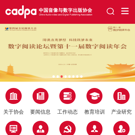
关于协会
要闻信息
工作动态
教育培训
产业研究